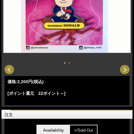
価格:
2,200円
(税込)
[ポイント還元 22ポイント～]
注文
Availability
×/Sold Out