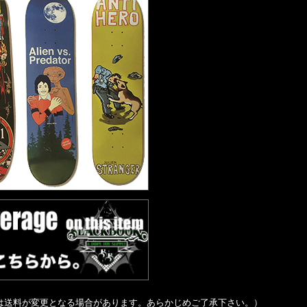
は送料が変更となる場合があります。あらかじめご了承下さい。）