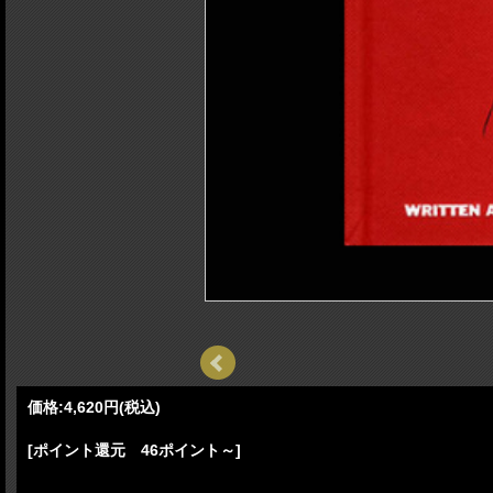
価格:
4,620円
(税込)
[ポイント還元 46ポイント～]