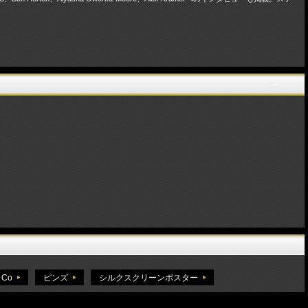
 Co
ピンズ
シルクスクリーンポスター