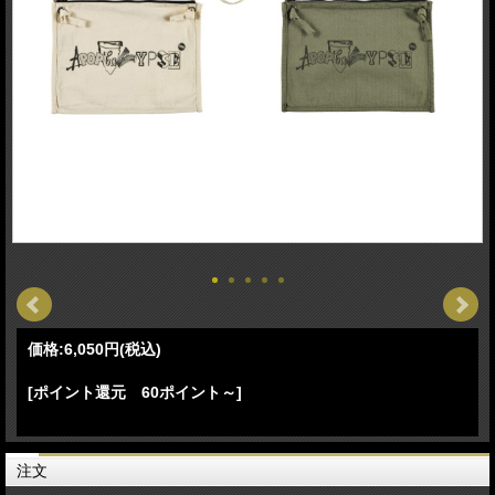
価格:
6,050円
(税込)
[ポイント還元 60ポイント～]
注文