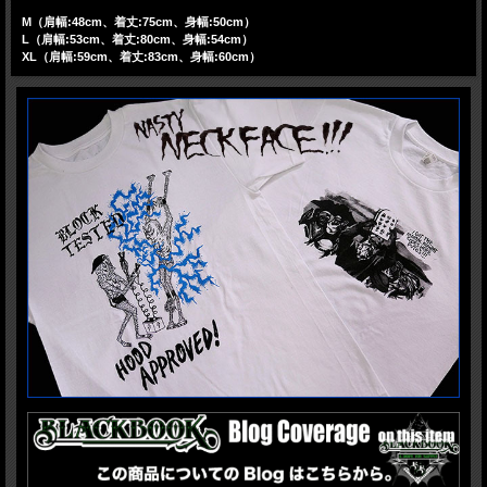
M（肩幅:48cm、着丈:75cm、身幅:50cm）
L（肩幅:53cm、着丈:80cm、身幅:54cm）
XL（肩幅:59cm、着丈:83cm、身幅:60cm）