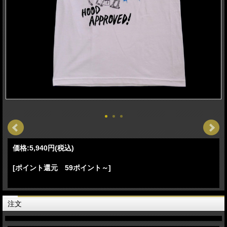
価格:
5,940円
(税込)
[ポイント還元 59ポイント～]
注文