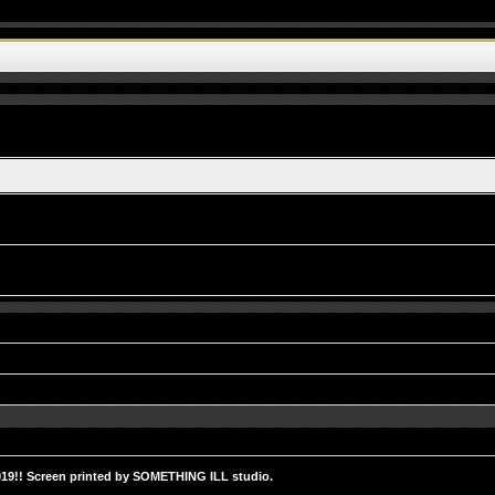
!! Screen printed by SOMETHING ILL studio.