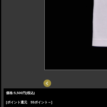
価格:
5,500円
(税込)
[ポイント還元 55ポイント～]