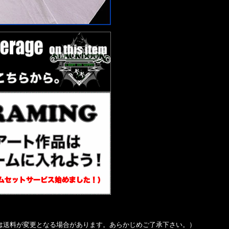
は送料が変更となる場合があります。あらかじめご了承下さい。）