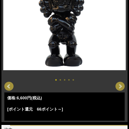
価格:
6,600円
(税込)
[ポイント還元 66ポイント～]