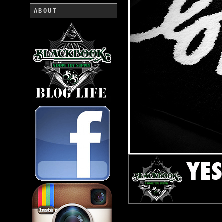
ABOUT