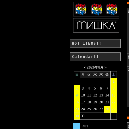
HOT ITEMS!!
Calendar!!
＜
2026年8月
＞
日
月
火
水
木
金
土
1
2
3
4
5
6
7
8
9
10
11
12
13
14
15
16
17
18
19
20
21
22
23
24
25
26
27
28
29
30
31
今日