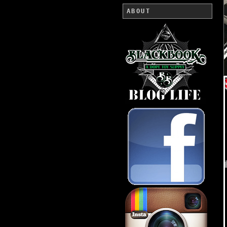
ABOUT