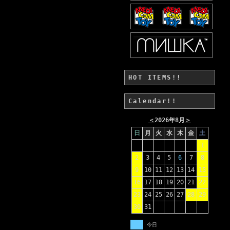
HOT ITEMS!!
Calendar!!
＜
2026年8月
＞
日
月
火
水
木
金
土
1
2
3
4
5
6
7
8
9
10
11
12
13
14
15
16
17
18
19
20
21
22
23
24
25
26
27
28
29
30
31
今日