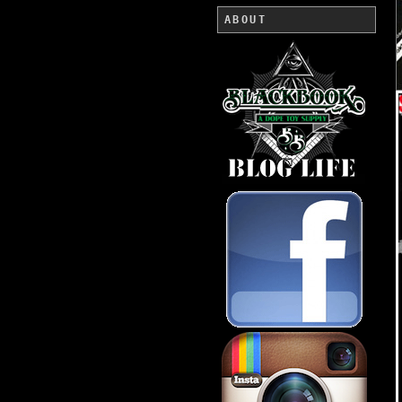
ABOUT