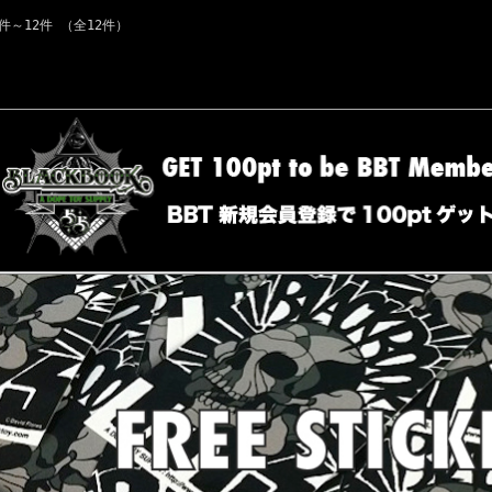
1件～12件 （全12件）