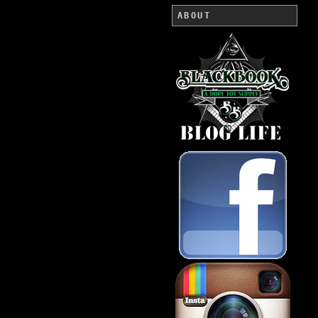
ABOUT