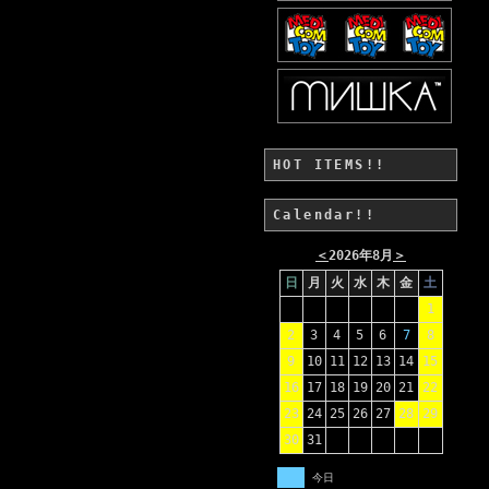
HOT ITEMS!!
Calendar!!
＜
2026年8月
＞
日
月
火
水
木
金
土
1
2
3
4
5
6
7
8
9
10
11
12
13
14
15
16
17
18
19
20
21
22
23
24
25
26
27
28
29
30
31
今日