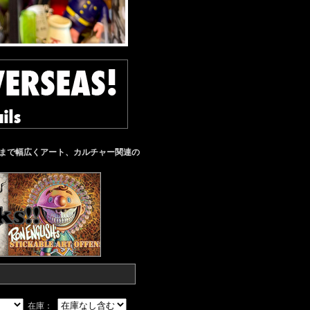
た雑誌まで幅広くアート、カルチャー関連の
在庫：