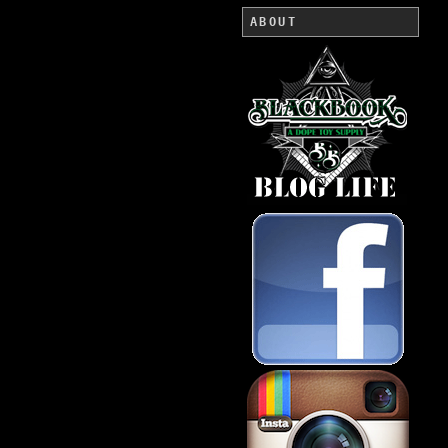
ABOUT