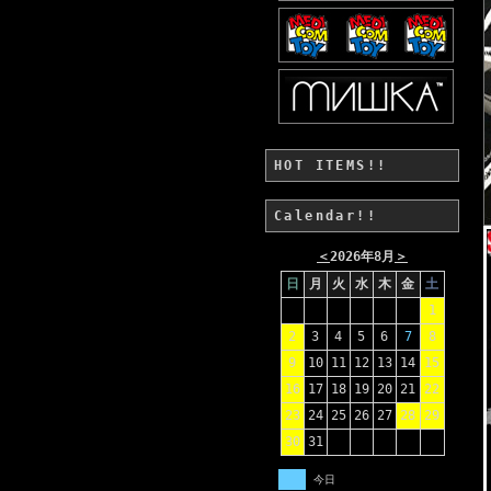
HOT ITEMS!!
Calendar!!
＜
2026年8月
＞
日
月
火
水
木
金
土
1
2
3
4
5
6
7
8
9
10
11
12
13
14
15
16
17
18
19
20
21
22
23
24
25
26
27
28
29
30
31
今日