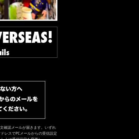
注文確認メールが届きます。いずれ
ドレスでPCメールからの受信設定