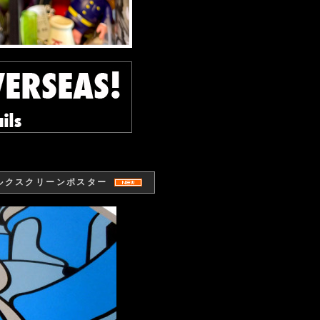
 シルクスクリーンポスター