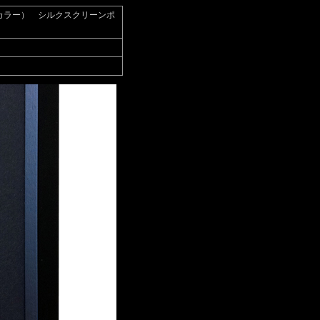
フルカラー） シルクスクリーンポ