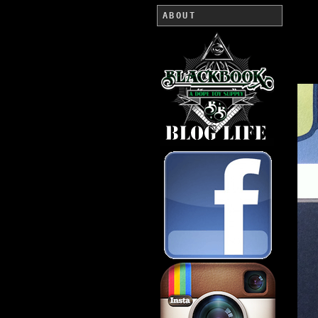
ABOUT