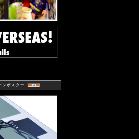
リーンポスター