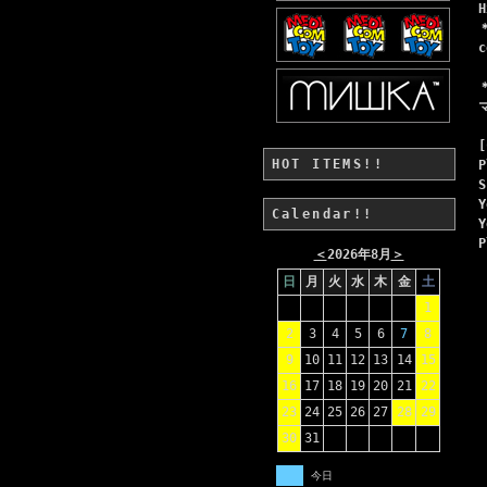
H
c
[
HOT ITEMS!!
P
S
Y
Calendar!!
Y
P
＜
2026年8月
＞
日
月
火
水
木
金
土
1
2
3
4
5
6
7
8
9
10
11
12
13
14
15
16
17
18
19
20
21
22
23
24
25
26
27
28
29
30
31
今日