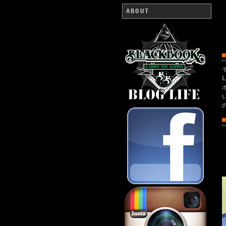
ABOUT