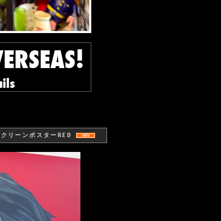
クスクリーンポスターRED