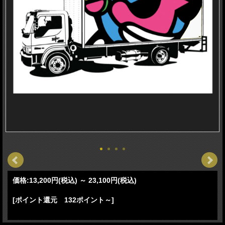
価格:
13,200円
(税込)
～
23,100円
(税込)
[ポイント還元 132ポイント～]