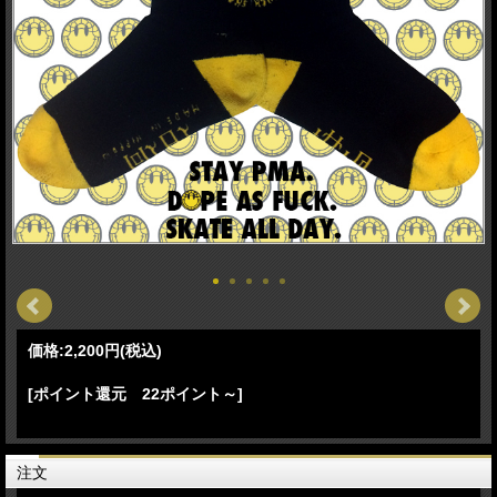
価格:
2,200円
(税込)
[ポイント還元 22ポイント～]
注文