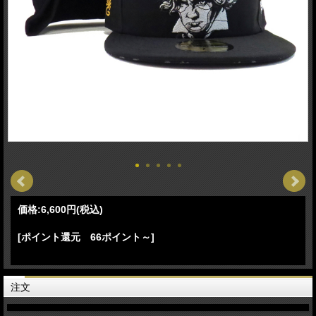
価格:
6,600円
(税込)
[ポイント還元 66ポイント～]
注文