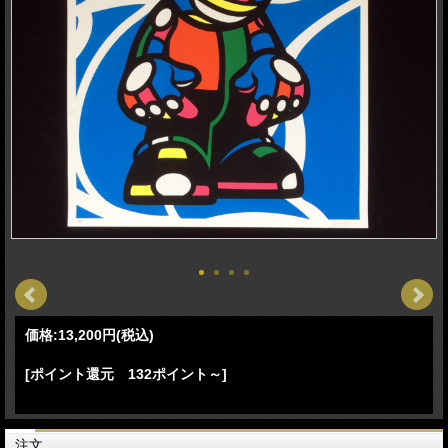
価格:
13,200円
(税込)
[ポイント還元 132ポイント～]
注文