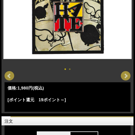
価格:
1,980円
(税込)
[ポイント還元 19ポイント～]
注文