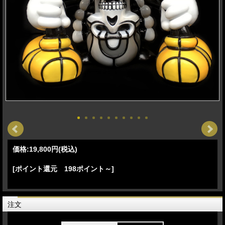
価格:
19,800円
(税込)
[ポイント還元 198ポイント～]
注文