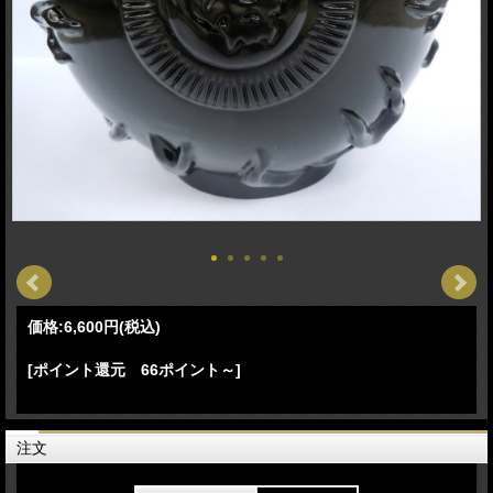
価格:
6,600円
(税込)
[ポイント還元 66ポイント～]
注文