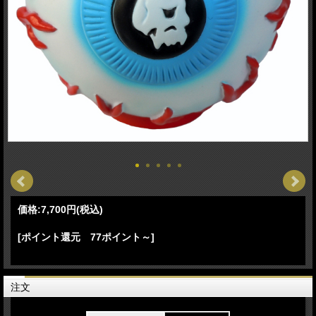
価格:
7,700円
(税込)
[ポイント還元 77ポイント～]
注文