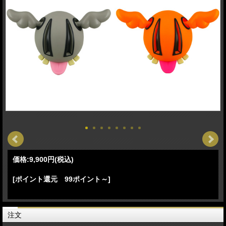
価格:
9,900円
(税込)
[ポイント還元 99ポイント～]
注文