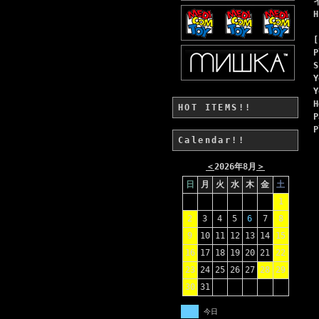
[
P
S
Y
Y
H
HOT ITEMS!!
P
P
Calendar!!
＜
2026年8月
＞
日
月
火
水
木
金
土
1
2
3
4
5
6
7
8
9
10
11
12
13
14
15
16
17
18
19
20
21
22
23
24
25
26
27
28
29
30
31
今日