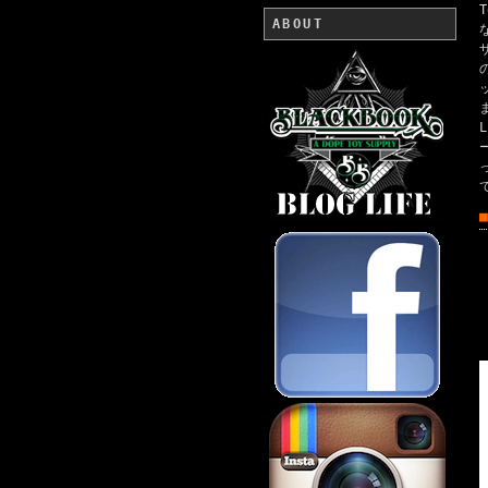
ABOUT