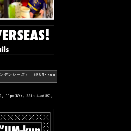
・テンデンシーズ） SKUM-kun
), 11pm(NY), 28th 4am(UK),