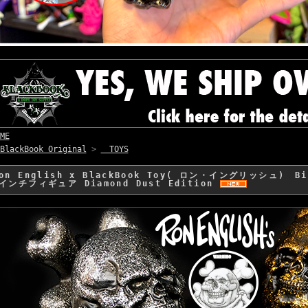
ME
BlackBook Original
>
TOYS
on English x BlackBook Toy( ロン・イングリッシュ) 
インチフィギュア Diamond Dust Edition