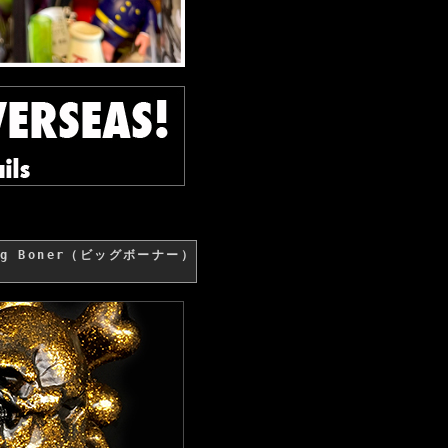
Big Boner（ビッグボーナー）