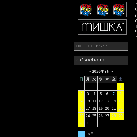
P
S
Y
Y
H
P
P
HOT ITEMS!!
Calendar!!
＜
2026年8月
＞
日
月
火
水
木
金
土
1
2
3
4
5
6
7
8
9
10
11
12
13
14
15
16
17
18
19
20
21
22
23
24
25
26
27
28
29
30
31
今日