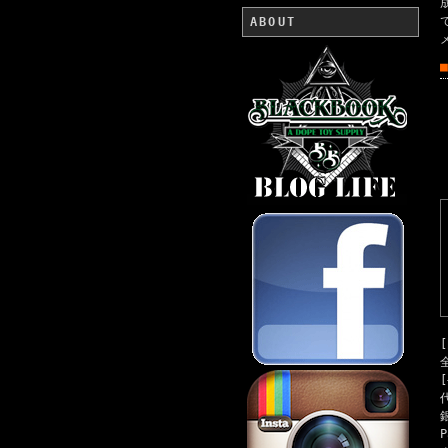
ABOUT