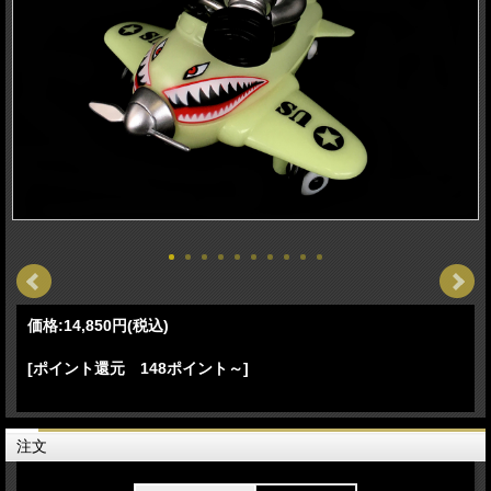
価格:
14,850円
(税込)
[ポイント還元 148ポイント～]
注文