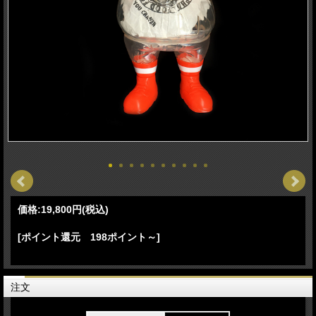
価格:
19,800円
(税込)
[ポイント還元 198ポイント～]
注文