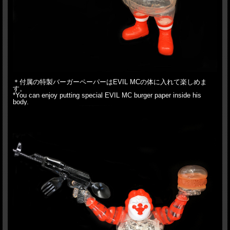
＊付属の特製バーガーペーパーはEVIL MCの体に入れて楽しめま
す。
*You can enjoy putting special EVIL MC burger paper inside his
body.