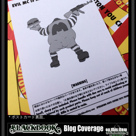
＊ポストカード裏面。