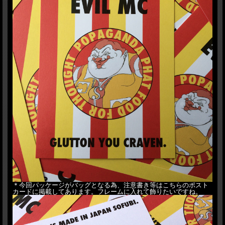
＊今回パッケージがバッグとなる為、注意書き等はこちらのポスト
カードに掲載してあります。フレームに入れて飾りたいですね。