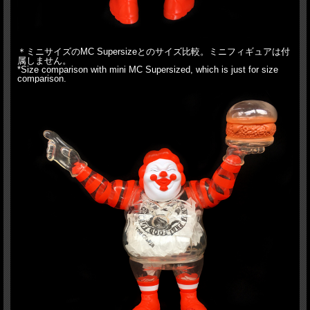
＊ミニサイズのMC Supersizeとのサイズ比較。ミニフィギュアは付
属しません。
*Size comparison with mini MC Supersized, which is just for size
comparison.