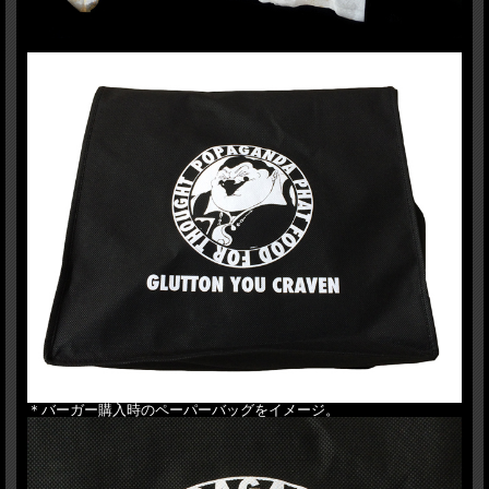
＊バーガー購入時のペーパーバッグをイメージ。