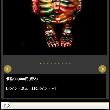
価格:
11,000円
(税込)
[ポイント還元 110ポイント～]
注文