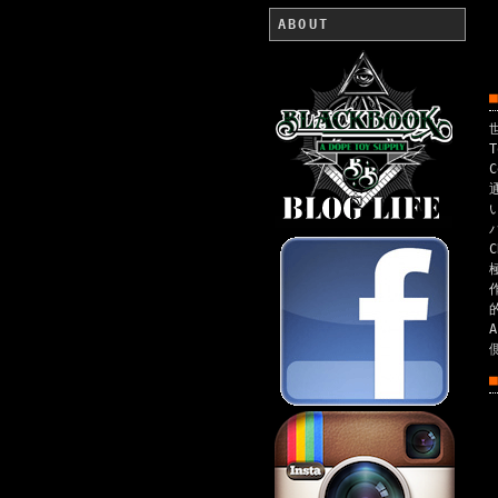
ABOUT