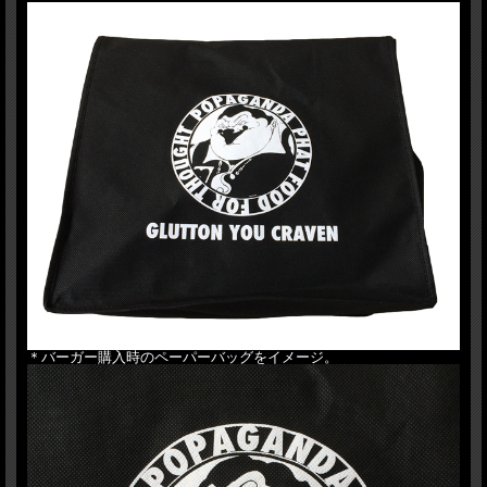
＊バーガー購入時のペーパーバッグをイメージ。