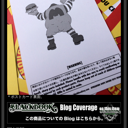
＊ポストカード裏面。