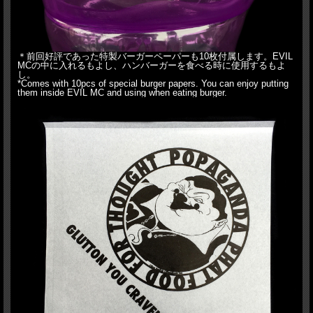
＊前回好評であった特製バーガーペーパーも10枚付属します。EVIL
MCの中に入れるもよし、ハンバーガーを食べる時に使用するもよ
し。
*Comes with 10pcs of special burger papers. You can enjoy putting
them inside EVIL MC and using when eating burger.