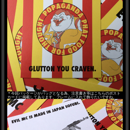
＊今回パッケージがバッグとなる為、注意書き等はこちらのポスト
カードに掲載してあります。フレームに入れて飾りたいですね。