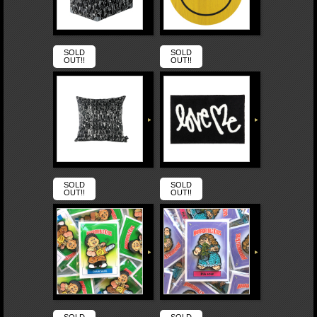
SOLD
SOLD
OUT!!
OUT!!
SOLD
SOLD
OUT!!
OUT!!
SOLD
SOLD