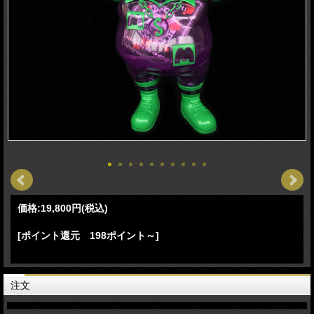
価格:
19,800円
(税込)
[ポイント還元 198ポイント～]
注文