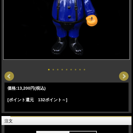
価格:
13,200円
(税込)
[ポイント還元 132ポイント～]
注文