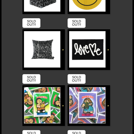
SOLD
SOLD
OUT!!
OUT!!
SOLD
SOLD
OUT!!
OUT!!
SOLD
SOLD