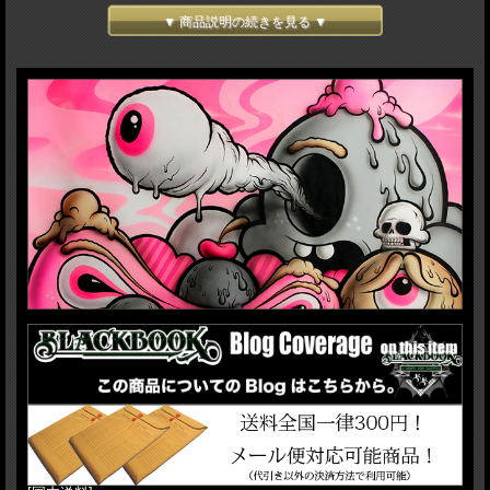
▼ 商品説明の続きを見る ▼