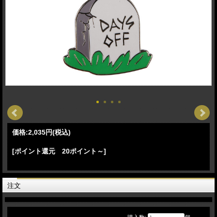
価格:
2,035円
(税込)
[ポイント還元 20ポイント～]
注文