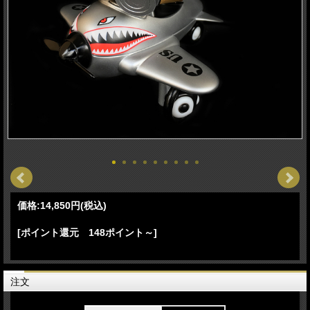
価格:
14,850円
(税込)
[ポイント還元 148ポイント～]
注文