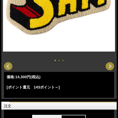
価格:
14,300円
(税込)
[ポイント還元 143ポイント～]
注文