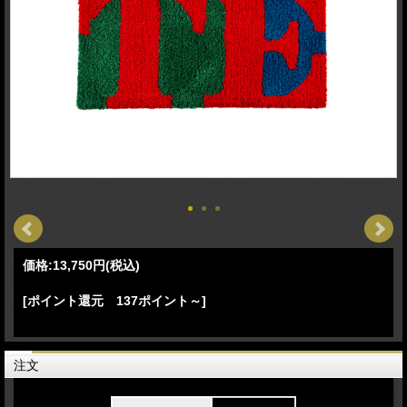
価格:
13,750円
(税込)
[ポイント還元 137ポイント～]
注文