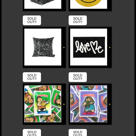
SOLD
SOLD
OUT!!
OUT!!
SOLD
SOLD
OUT!!
OUT!!
SOLD
SOLD
OUT!!
OUT!!