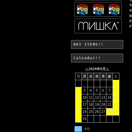
Y
Y
H
P
P
HOT ITEMS!!
Calendar!!
＜
2026年8月
＞
日
月
火
水
木
金
土
1
2
3
4
5
6
7
8
9
10
11
12
13
14
15
16
17
18
19
20
21
22
23
24
25
26
27
28
29
30
31
今日