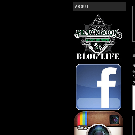
ABOUT