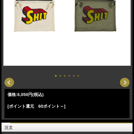
価格:
6,050円
(税込)
[ポイント還元 60ポイント～]
注文