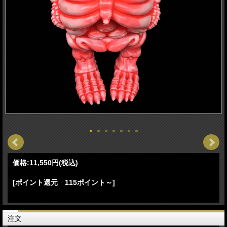
価格:
11,550円
(税込)
[ポイント還元 115ポイント～]
注文