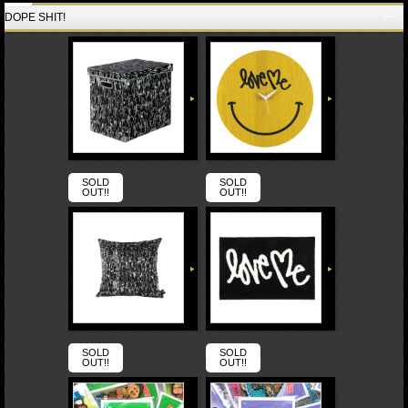
DOPE SHIT!
SOLD
SOLD
OUT!!
OUT!!
SOLD
SOLD
OUT!!
OUT!!