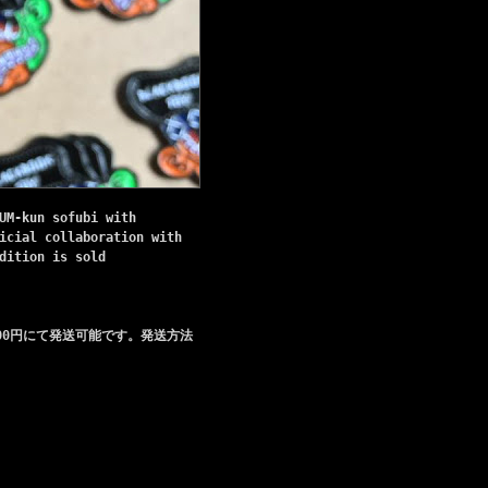
UM-kun sofubi with
icial collaboration with
dition is sold
00円にて発送可能です。発送方法