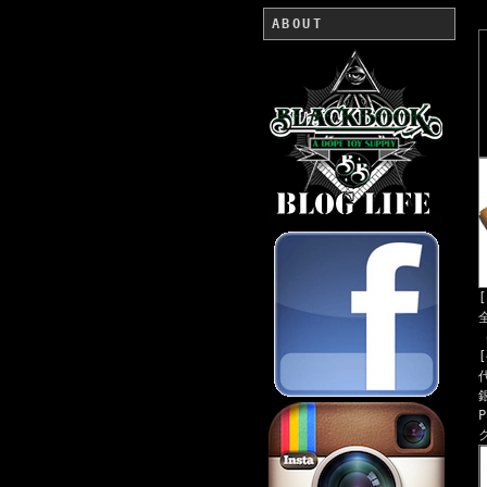
ABOUT