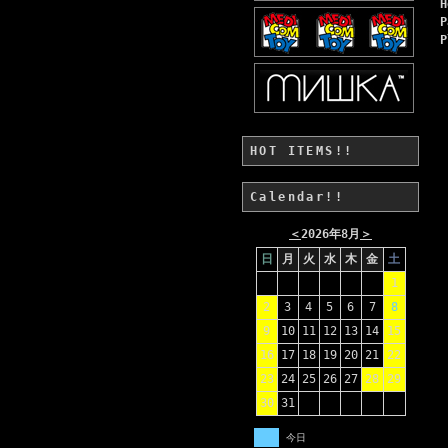
H
P
P
HOT ITEMS!!
Calendar!!
＜
2026年8月
＞
日
月
火
水
木
金
土
1
2
3
4
5
6
7
8
9
10
11
12
13
14
15
16
17
18
19
20
21
22
23
24
25
26
27
28
29
30
31
今日