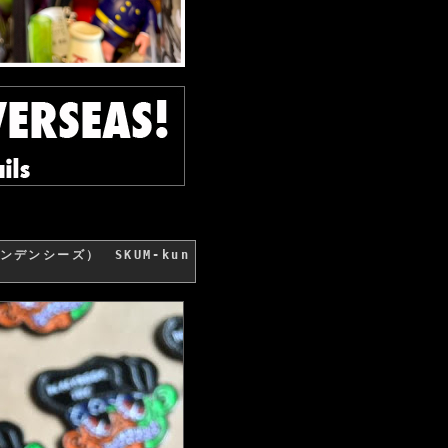
・テンデンシーズ） SKUM-kun