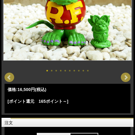
価格:
16,500円
(税込)
[ポイント還元 165ポイント～]
注文