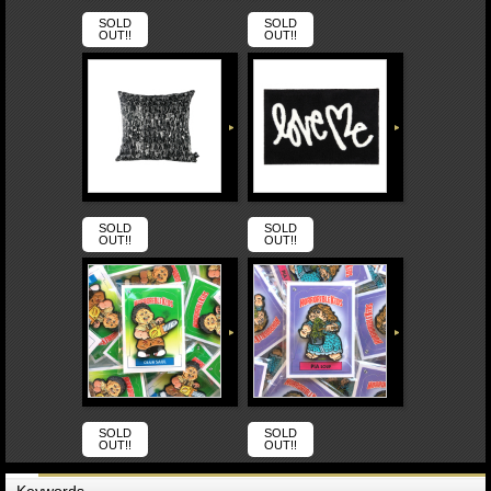
SOLD
SOLD
OUT!!
OUT!!
SOLD
SOLD
OUT!!
OUT!!
SOLD
SOLD
OUT!!
OUT!!