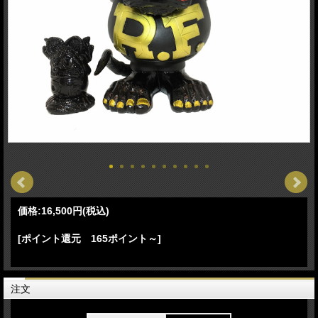
価格:
16,500円
(税込)
[ポイント還元 165ポイント～]
注文