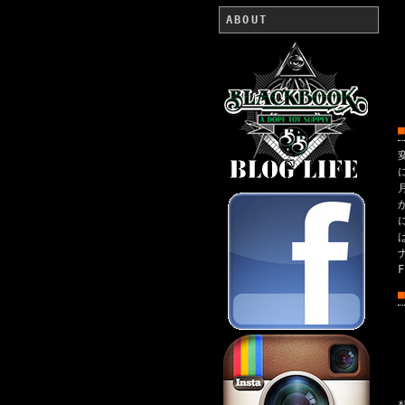
ABOUT