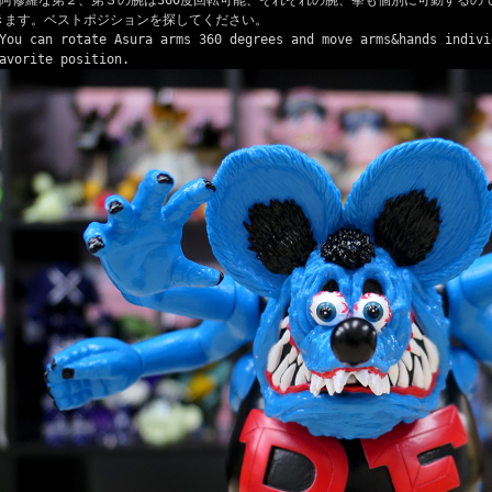
きます。ベストポジションを探してください。
You can rotate Asura arms 360 degrees and move arms&hands indivi
avorite position.