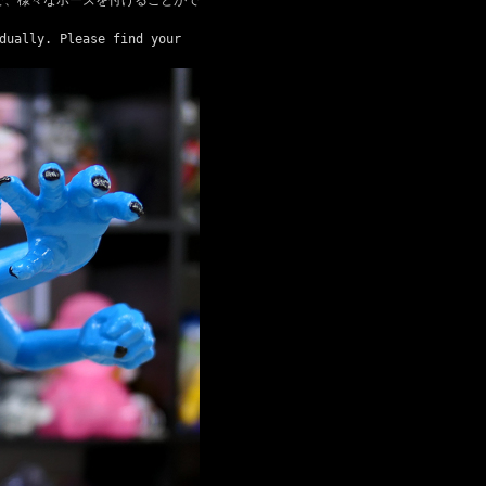
dually. Please find your