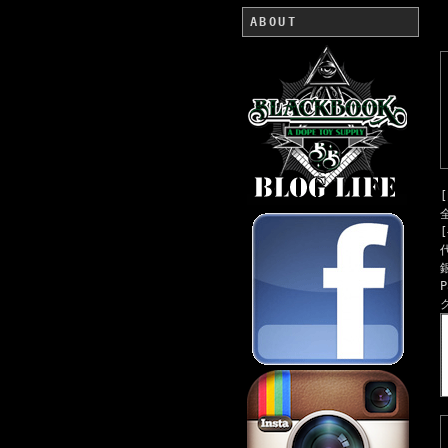
ABOUT