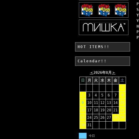
P
S
Y
Y
H
P
P
HOT ITEMS!!
Calendar!!
＜
2026年8月
＞
日
月
火
水
木
金
土
1
2
3
4
5
6
7
8
9
10
11
12
13
14
15
16
17
18
19
20
21
22
23
24
25
26
27
28
29
30
31
今日