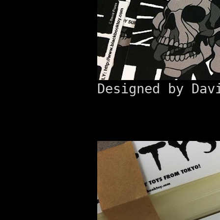
Designed by Dav