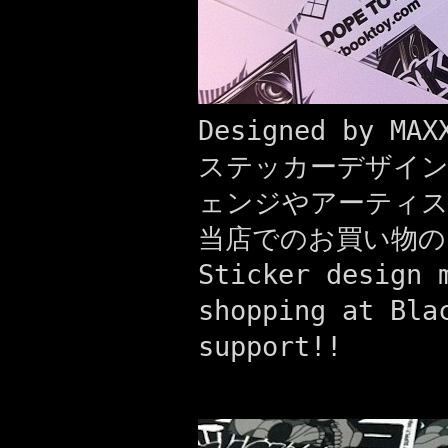
Designed by MAX
ステッカーデザイン
ェンジやアーティ
当店でのお買い物の
Sticker design 
shopping at Bla
support!!