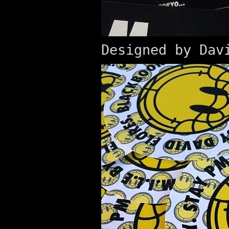
Designed by Dav