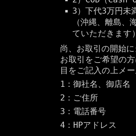
3）下代3万円
（沖縄、離島、
ていただきます
尚、お取引の開始に
お取引をご希望の方
目をご記入の上メー
1：御社名、御店名
2：ご住所
3：電話番号
4：HPアドレス