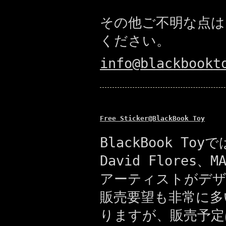
その他ご不明な点は
ください。
info@blackbookt
Free Sticker@BlackBook Toy
BlackBook 
David Flores、
アーティストがデザ
販売要望も非常に多い
りますが、販売予定