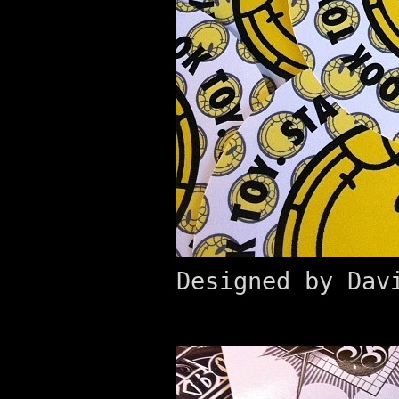
Designed by Dav