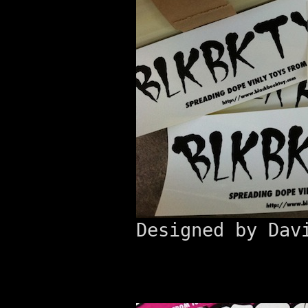
Designed by Dav