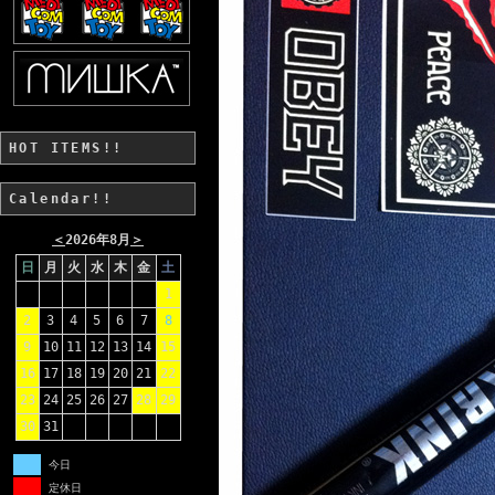
HOT ITEMS!!
Calendar!!
＜
2026年8月
＞
日
月
火
水
木
金
土
1
2
3
4
5
6
7
8
9
10
11
12
13
14
15
16
17
18
19
20
21
22
23
24
25
26
27
28
29
30
31
今日
定休日